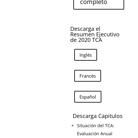
completo
Descarga el
Resumen Ejecutivo
de 2020 TCA
Inglés
Francés
Español
Descarga Capitulos
Situación del TCA:
Evaluación Anual