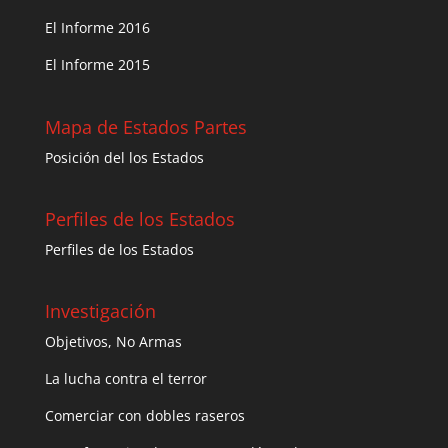
El Informe 2016
El Informe 2015
Mapa de Estados Partes
Posición del los Estados
Perfiles de los Estados
Perfiles de los Estados
Investigación
Objetivos, No Armas
La lucha contra el terror
Comerciar con dobles raseros