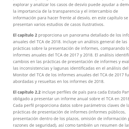
explorar y analizar los casos de desvío puede ayudar a dem
la importancia de la transparencia y el intercambio de
información para hacer frente al desvío, en este capítulo se
presentan varios estudios de casos ilustrativos.
El capítulo 2
proporciona un panorama detallado de los in
anuales del TCA de 2018. Incluye un análisis general de las
prácticas sobre la presentación de informes, comparando l
informes anuales del TCA de 2017 y 2018. El análisis identifi
cambios en las prácticas de presentación de informes y eval
las inconsistencias y lagunas identificadas en el análisis del
Monitor del TCA de los informes anuales del TCA de 2017 f
abordadas y resueltas en los informes de 2018.
El capítulo 2.2
incluye perfiles de país para cada Estado Par
obligado a presentar un informe anual sobre el TCA en 2018
Cada perfil proporciona datos sobre parámetros claves de l
prácticas de presentación de informes (informes públicos,
presentación dentro de los plazos, omisión de información 
razones de seguridad), así como también un resumen de la