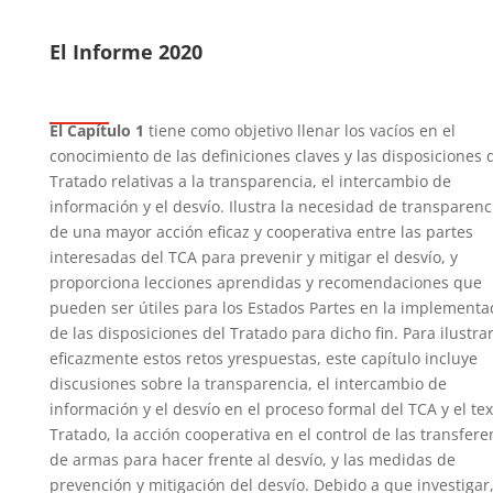
El Informe 2020
El Capítulo 1
tiene como objetivo llenar los vacíos en el
conocimiento de las definiciones claves y las disposiciones 
Tratado relativas a la transparencia, el intercambio de
información y el desvío. Ilustra la necesidad de transparen
de una mayor acción eficaz y cooperativa entre
las partes
interesadas del TCA para prevenir y mitigar el desvío, y
proporciona lecciones aprendidas y recomendaciones que
pueden ser útiles para los Estados Partes en la implementa
de las disposiciones del Tratado
para dicho fin. Para ilustra
eficazmente estos retos y
respuestas, este capítulo incluye
discusiones sobre la transparencia, el intercambio de
información y el desvío en el proceso formal del TCA y el tex
Tratado, la acción cooperativa en el control de las transfere
de armas para hacer frente al desvío, y las medidas de
prevención y mitigación del desvío. Debido a que investigar