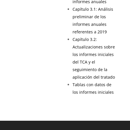
informes anuales
Capítulo 3.1: Análisis
preliminar de los
informes anuales
referentes a 2019
Capítulo 3.2:
Actualizaciones sobre
los informes iniciales
del TCA y el
seguimiento de la
aplicación del tratado
Tablas con datos de
los informes iniciales