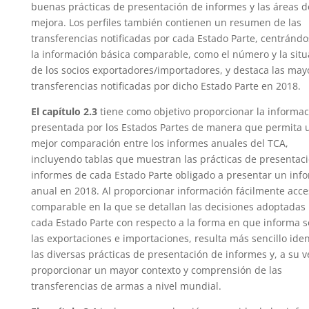
buenas prácticas de presentación de informes y las áreas d
mejora. Los perfiles también contienen un resumen de las
transferencias notificadas por cada Estado Parte, centránd
la información básica comparable, como el número y la situ
de los socios exportadores/importadores, y destaca las may
transferencias notificadas por dicho Estado Parte en 2018.
El capítulo 2.3
tiene como objetivo proporcionar la informac
presentada por los Estados Partes de manera que permita 
mejor comparación entre los informes anuales del TCA,
incluyendo tablas que muestran las prácticas de presentac
informes de cada Estado Parte obligado a presentar un inf
anual en 2018. Al proporcionar información fácilmente acce
comparable en la que se detallan las decisiones adoptadas
cada Estado Parte con respecto a la forma en que informa 
las exportaciones e importaciones, resulta más sencillo iden
las diversas prácticas de presentación de informes y, a su v
proporcionar un mayor contexto y comprensión de las
transferencias de armas a nivel mundial.