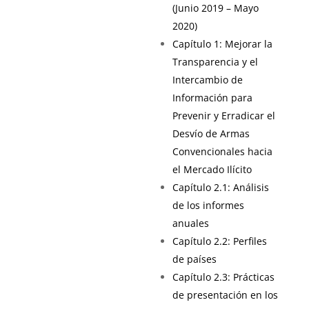
(Junio 2019 – Mayo
2020)
Capítulo 1: Mejorar la
Transparencia y el
Intercambio de
Información para
Prevenir y Erradicar el
Desvío de Armas
Convencionales hacia
el Mercado Ilícito
Capítulo 2.1: Análisis
de los informes
anuales
Capítulo 2.2: Perfiles
de países
Capítulo 2.3: Prácticas
de presentación en los