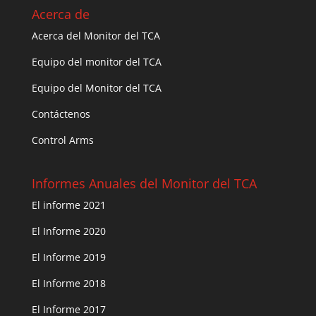
Acerca de
Acerca del Monitor del TCA
Equipo del monitor del TCA
Equipo del Monitor del TCA
Contáctenos
Control Arms
Informes Anuales del Monitor del TCA
El informe 2021
El Informe 2020
El Informe 2019
El Informe 2018
El Informe 2017