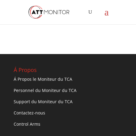
Á Propos
Á Propos le Moniteur du TCA
Personnel du Moniteur du TCA
Support du Moniteur du TCA
Contactez-nous
Control Arms