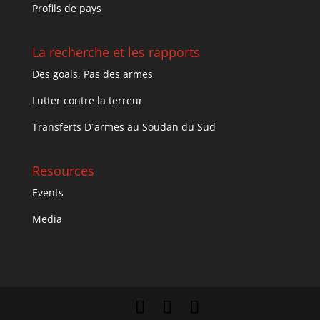
Profils de pays
La recherche et les rapports
Des goals, Pas des armes
Lutter contre la terreur
Transferts D´armes au Soudan du Sud
Resources
Events
Media