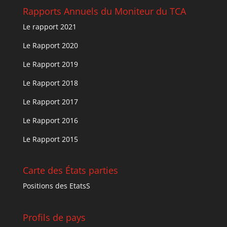
Rapports Annuels du Moniteur du TCA
Le rapport 2021
Le Rapport 2020
Le Rapport 2019
Le Rapport 2018
Le Rapport 2017
Le Rapport 2016
Le Rapport 2015
Carte des États parties
Positions des EtatsS
Profils de pays